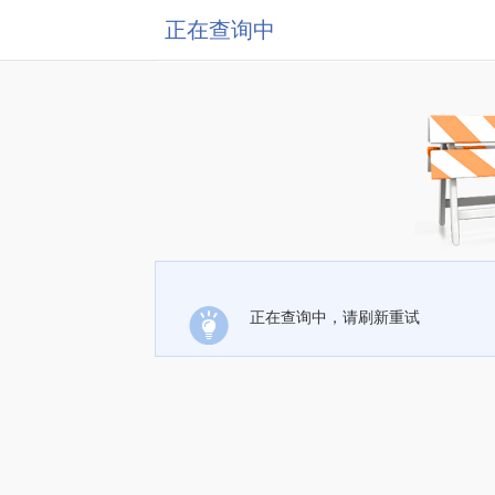
正在查询中
正在查询中，请刷新重试